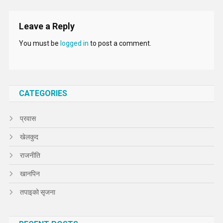
Leave a Reply
You must be
logged in
to post a comment.
CATEGORIES
प्रवास
खेलकुद
राजनीति
खानपिन
तपाइको सृजना