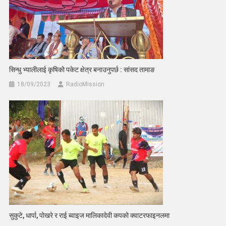
सिन्धु भ्यालीलाई कृषिको पकेट क्षेत्र बनाउनुपर्छ : सांसद तामाङ
18/09/2023
RadioMission
सुकुटे, धार्पा, पोखरे र राई ब्वाइज मालिकादेवी कपको क्वाटरफाइनलमा