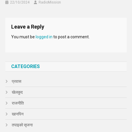
22/10/2024
RadioMission
Leave a Reply
You must be
logged in
to post a comment.
CATEGORIES
प्रवास
खेलकुद
राजनीति
खानपिन
तपाइको सृजना