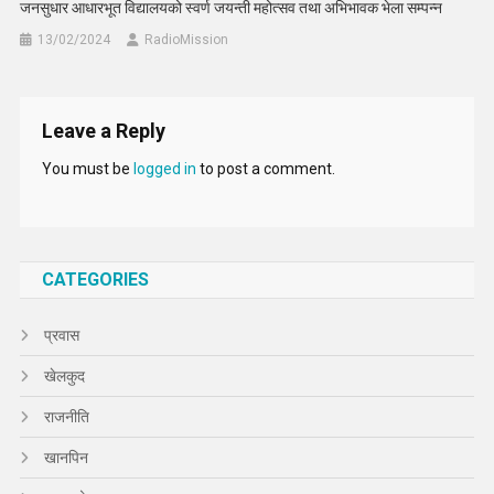
जनसुधार आधारभूत विद्यालयको स्वर्ण जयन्ती महोत्सव तथा अभिभावक भेला सम्पन्न
13/02/2024
RadioMission
Leave a Reply
You must be
logged in
to post a comment.
CATEGORIES
प्रवास
खेलकुद
राजनीति
खानपिन