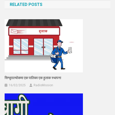
RELATED POSTS
सिन्धुपाल्चोकमा एक पालिका एक हुलाक स्थापना
16/02/2025
RadioMission