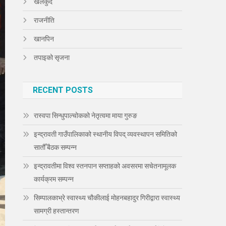
खेलकुद
राजनीति
खानपिन
तपाइको सृजना
RECENT POSTS
रास्वपा सिन्धुपाल्चोकको नेतृत्वमा माया गुरुङ
इन्द्रावती गाउँपालिकाको स्थानीय विपद् व्यवस्थापन समितिको
सातौँ बैठक सम्पन्न
इन्द्रावतीमा विश्व स्तनपान सप्ताहको अवसरमा सचेतनामूलक
कार्यक्रम सम्पन्न
सिम्पालकाभ्रे स्वास्थ्य चौकीलाई मोहनबहादुर गिरीद्वारा स्वास्थ्य
सामग्री हस्तान्तरण