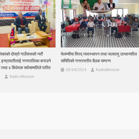
ालिकाको दोस्रो गाउँसभाको नवौं
मेलम्चीमा विपद् व्यवस्थापन तथा जलवायु उत्थानशील
, इन्द्रावतीलाई नगरपालिका बनाउने
समितिको नगरस्तरीय बैठक सम्पन्न
 तथा ४ बिधेयक सर्वसम्मतिले पारित
30/04/2024
RadioMission
Radio Mission