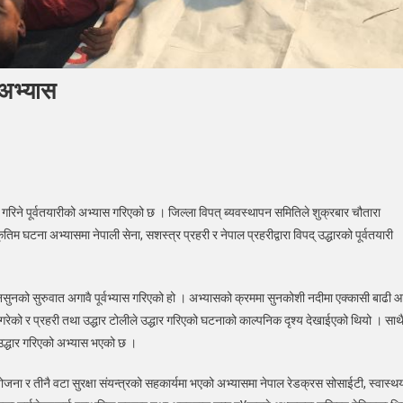
 अभ्यास
कोशी
ा
रिने पूर्वतयारीको अभ्यास गरिएको छ । जिल्ला विपत् ब्यवस्थापन समितिले शुक्रबार चौतारा
घटना अभ्यासमा नेपाली सेना, सशस्त्र प्रहरी र नेपाल प्रहरीद्वारा विपद् उद्धारको पूर्वतयारी
ारको
तयारी
ास
नसुनको सुरुवात अगावै पूर्वभ्यास गरिएको हो । अभ्यासको क्रममा सुनकोशी नदीमा एक्कासी बाढी 
ेको र प्रहरी तथा उद्धार टोलीले उद्धार गरिएको घटनाको काल्पनिक दृश्य देखाईएको थियो । साथ
उद्धार गरिएको अभ्यास भएको छ ।
जना र तीनै वटा सुरक्षा संयन्त्रको सहकार्यमा भएको अभ्यासमा नेपाल रेडक्रस सोसाईटी, स्वास्थ