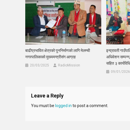
बाढीप्रभावित क्षेत्रको पुननिर्माणको लागि मेलम्ची
इन्द्रावती गाउँप
नगरपालिकाको मुख्यमन्त्रीसंग आग्रह
अधिवेशन सम्पन्न
सहित ३ कार्यविधि
20/03/2025
RadioMission
09/01/2026
Leave a Reply
You must be
logged in
to post a comment.