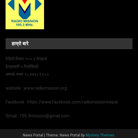
हाम्रो बारे
रेडियो मिसन १०५.३ मेगाहर्ज
ईन्द्रावती ५ जिरोकिलो
सम्पर्क नम्बर ९८४७३८९९००
website : www.radiomission.org
Facebook : https://www.facebook.com/radiomissionnepal
Gmail : 105.3mission@gmail.com
News Portal
|
Theme: News Portal by
Mystery Themes
.