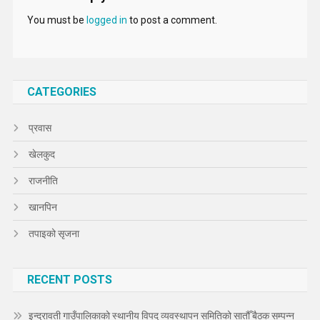
You must be
logged in
to post a comment.
CATEGORIES
प्रवास
खेलकुद
राजनीति
खानपिन
तपाइको सृजना
RECENT POSTS
इन्द्रावती गाउँपालिकाको स्थानीय विपद् व्यवस्थापन समितिको सातौँ बैठक सम्पन्न