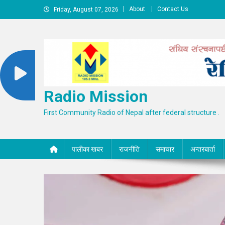
Skip
About
Contact Us
Friday, August 07, 2026
to
content
Radio Mission
First Community Radio of Nepal after federal structure .
पालीका खबर
राजनीति
समाचार
अन्तरबार्ता