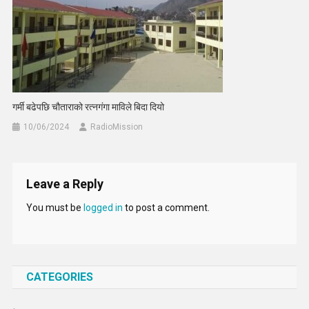
गर्मी बढेपछि चौताराको रत्नगंगा माविले बिदा दियो
10/06/2024
RadioMission
Leave a Reply
You must be
logged in
to post a comment.
CATEGORIES