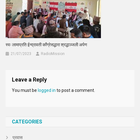
स्वः लामाप्रति ईन्द्रावती काँग्रेसद्धारा श्रद्धाञ्जली अर्पण
21/07/2023
RadioMission
Leave a Reply
You must be
logged in
to post a comment.
CATEGORIES
प्रवास