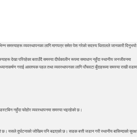
िभिन्न समस्याहरू व्यवस्थापनका लागि मागपत्र समेत पेश गरेको सदस्य धितालले जानकारी दिनुभय
मस्याहरू देखा परिरहेका बताउँदै समस्या दीर्घकालीन रूपमा समाधान नहुँदा स्थानीय जनजीवनमा
ो ध्यानाकर्षण गराई आवश्यक पहल तथा व्यवस्थापनका लागि पाँचवटा बुँदाहरूमा समस्या राखी वडाम
 डस्टबिन नहुँदा फोहोर व्यवस्थापनमा समस्या भइरहेको छ।
ो छ। यसले दुर्घटनाको जोखिम पनि बढाएको छ। सडक बत्ती जडान गरी स्थानीय बासिन्दाको सुरक्ष