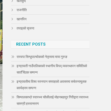
खेलकुद
राजनीति
खानपिन
तपाइको सृजना
RECENT POSTS
रास्वपा सिन्धुपाल्चोकको नेतृत्वमा माया गुरुङ
इन्द्रावती गाउँपालिकाको स्थानीय विपद् व्यवस्थापन समितिको
सातौँ बैठक सम्पन्न
इन्द्रावतीमा विश्व स्तनपान सप्ताहको अवसरमा सचेतनामूलक
कार्यक्रम सम्पन्न
सिम्पालकाभ्रे स्वास्थ्य चौकीलाई मोहनबहादुर गिरीद्वारा स्वास्थ्य
सामग्री हस्तान्तरण