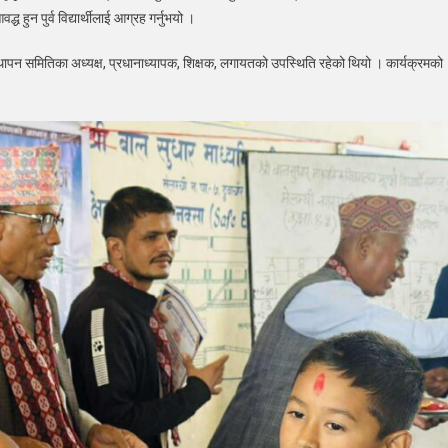
ध हुन पुर्व विद्यार्थीलाई आग्रह गर्नुभयो ।
्यवस्थापन समितिका अध्यक्ष, प्रधानाध्यापक, शिक्षक, लगायतको उपस्थिति रहेको थियो । कार्यक्रमको