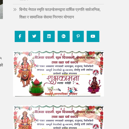
बिनोद नेपाल स्मृति फाउन्डेसनद्वारा वार्षिक प्रगति सार्वजनिक,
शिक्षा र सामाजिक सेवामा निरन्तर योगदान
(५
को
।