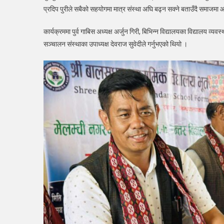
प्रदिप पुरीले सबैको सहयोगमा मात्र संस्था अघि बढ्न सक्ने बताउँदै समाजमा आवद्
कार्यक्रममा पुर्व गाबिस अध्यक्ष अर्जुन गिरी, बिभिन्न विद्यालयका विद्यालय व
सञ्चालन संस्थाका उपाध्यक्ष देवराज सुवेदीले गर्नुभएको थियो ।