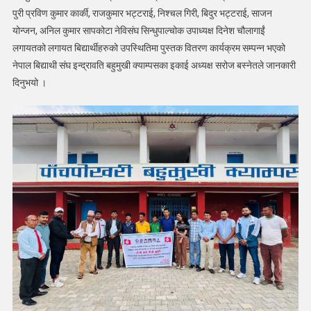
पुरी प्रविण कुमार कार्की, राजकुमार भट्टराई, निश्चल गिरी, बिदुर भट्टराई, साजन
योन्जन, अनिल कुमार सापकोटा नेविसंघ सिन्धुपाल्चोक उपाध्यक्ष दिनेश चौलागाईं
लगायतको लगायत बिद्यार्थीहरुको उपस्थितिमा पुस्तक वितरण कार्यक्रम सम्पन्न भएको
नेपाल बिद्याथी संघ इन्द्रावति बहुमुखी क्याम्पसका इकाई अध्यक्ष सरोज बस्नेतले जानकारी
दिनुभयो ।