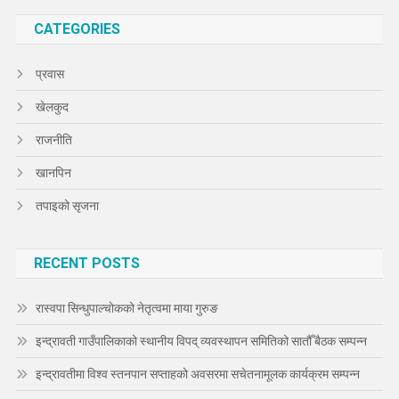
CATEGORIES
प्रवास
खेलकुद
राजनीति
खानपिन
तपाइको सृजना
RECENT POSTS
रास्वपा सिन्धुपाल्चोकको नेतृत्वमा माया गुरुङ
इन्द्रावती गाउँपालिकाको स्थानीय विपद् व्यवस्थापन समितिको सातौँ बैठक सम्पन्न
इन्द्रावतीमा विश्व स्तनपान सप्ताहको अवसरमा सचेतनामूलक कार्यक्रम सम्पन्न