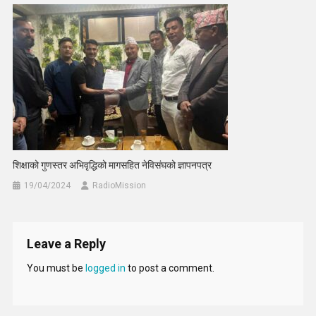
शिक्षाको गुणस्तर अभिवृद्धिको मागसहित नेविसंघको ज्ञापनपत्र
19/04/2024
RadioMission
Leave a Reply
You must be
logged in
to post a comment.