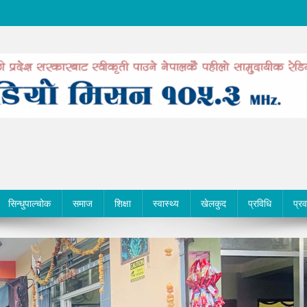
सिन्धुपाल्चोक
समाज
शिक्षा
स्वास्थ्य
खेलकुद
प्रविधि
प्र