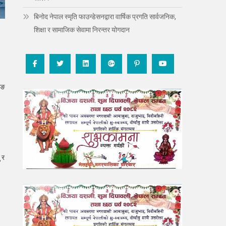
बिनोद नेपाल स्मृति फाउन्डेसनद्वारा वार्षिक प्रगति सार्वजनिक,
शिक्षा र सामाजिक सेवामा निरन्तर योगदान
ाङ
 र