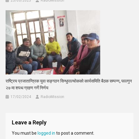
25/03/2025
RadioMission
राष्ट्रिय प्रजातान्त्रिक युवा सङ्गठन सिन्धुपाल्चोकको कार्यसमिति बैठक सम्पन्न, फाल्गुन
२७ मा शपथ ग्रहण गर्ने निर्णय
17/02/2024
RadioMission
Leave a Reply
You must be
logged in
to post a comment.