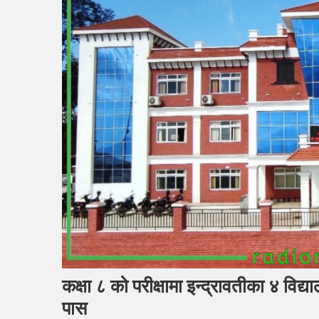
कक्षा ८ को परीक्षामा इन्द्रावतीका ४ विद
पास