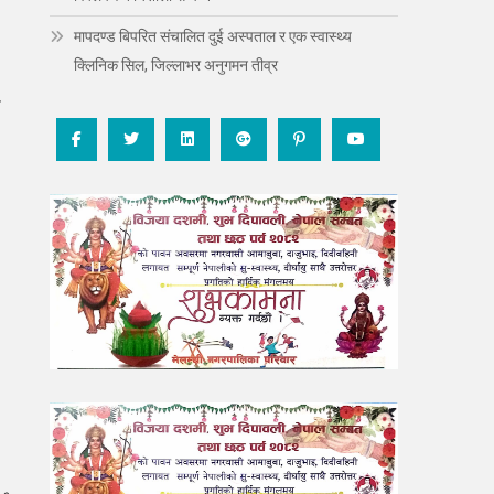
मापदण्ड बिपरित संचालित दुई अस्पताल र एक स्वास्थ्य
क्लिनिक सिल, जिल्लाभर अनुगमन तीव्र
य