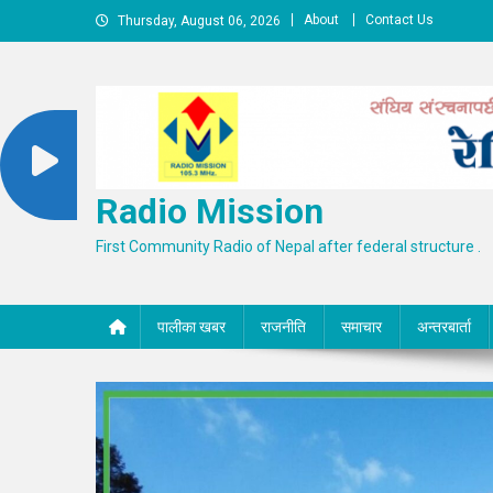
Skip
About
Contact Us
Thursday, August 06, 2026
to
content
Radio Mission
First Community Radio of Nepal after federal structure .
पालीका खबर
राजनीति
समाचार
अन्तरबार्ता