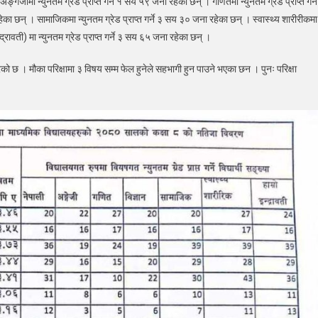
ङ्गेजीमा न्युनतम ग्रेड प्राप्त गर्ने १ सय ५९ जना रहेका छन् । गणितमा न्युनतम ग्रेड प्राप्त गर्न
हेका छन् । सामाजिकमा न्युनतम ग्रेड प्राप्त गर्ने ३ सय ३० जना रहेका छन् । स्वास्थ्य शारीरीकमा
द्रावती) मा न्युनतम ग्रेड प्राप्त गर्ने ३ सय ६५ जना रहेका छन् ।
ेको छ । मौका परिक्षामा ३ विषय सम्म फेल हुनेले सहभागी हुन पाउने भएका छन । पुनः परिक्षा