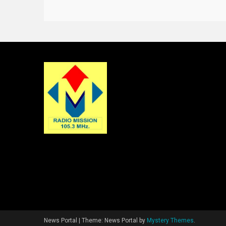
News Portal
|
Theme: News Portal by
Mystery Themes
.