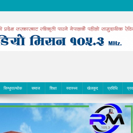
सिन्धुपाल्चोक
समाज
शिक्षा
स्वास्थ्य
खेलकुद
प्रविधि
प्र