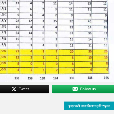
Tweet
Follow us
इन्द्रावती साना किसान कृषि सहकारीद्वारा अन्तरक्रिया तथा वित्तीय साक्षरता तालिम सम्पन्न