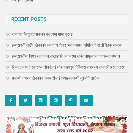
RECENT POSTS
रास्वपा सिन्धुपाल्चोकको नेतृत्वमा माया गुरुङ
इन्द्रावती गाउँपालिकाको स्थानीय विपद् व्यवस्थापन समितिको सातौँ बैठक सम्पन्न
इन्द्रावतीमा विश्व स्तनपान सप्ताहको अवसरमा सचेतनामूलक कार्यक्रम सम्पन्न
सिम्पालकाभ्रे स्वास्थ्य चौकीलाई मोहनबहादुर गिरीद्वारा स्वास्थ्य सामग्री हस्तान्तरण
मेलम्ची नगरपालिकाका कर्मचारीलाई एआईसम्बन्धी दुईदिने तालिम