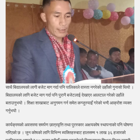
साथै बिद्यालयको लागी बजेट माग गर्दा पनि पालिकाले वास्ता नगरेको उहाँको गुनासो थियो ।
बिद्यालयको लागि बजेट माग गर्दा पनि पुरानै बजेटलाई देखाएर आलटाल गरेको उहाँले
बताउनुभयो । शिक्षा शाखाबाट अनुगमन गर्न समेत कन्जुस्याइँ गरेको भन्दै आक्रोश व्यक्त
गर्नुभयो ।
कार्यक्रमको अवसरमा समर्पण छात्रवृत्ति तथा पुरस्कार अक्षयकोष स्थापनाको पनि घोषणा
गरिएको छ । जुन कोषको लागि विभिन्न ब्यक्तिहरुबाट हालसम्म १ लाख ३६ हजारको