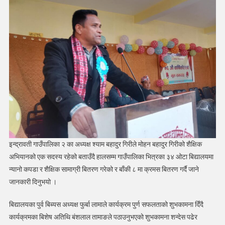
इन्द्रावती गाउँपालिका २ का अध्यक्ष श्याम बहादुर गिरीले मोहन बहादुर गिरीको शैक्षिक
अभियानको एक सदस्य रहेको बताउँदै हालसम्म गाउँपालिका भित्रका ३४ ओटा बिद्यालयमा
न्यानो कपडा र शैक्षिक सामाग्री बितरण गरेको र बाँकी ८ मा क्रमस बितरण गर्दै जाने
जानकारी दिनुभयो ।
बिद्यालयका पुर्व बिब्यस अध्यक्ष फुर्बा लामाले कार्यक्रम पुर्ण सफलताको शुभकामना दिँदै
कार्यक्रमका बिशेष अतिथि बंशलाल तामाङले पठाउनुभएको शुभकामना शन्देस पढेर