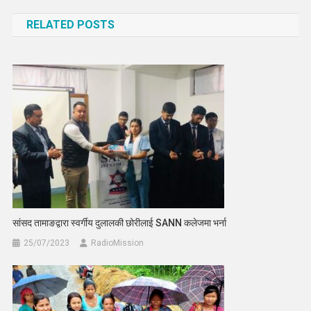
navigation
RELATED POSTS
सांसद तामाङद्वारा स्वर्गीय दुलालकी छोरीलाई SANN कलेजमा भर्ना
25/07/2023
RadioMission