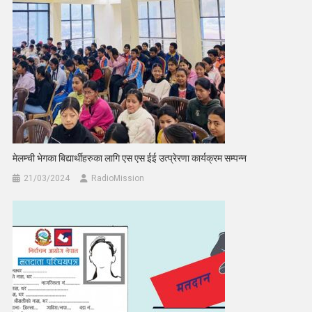
मेलम्ची भेगका बिद्यार्थीहरुका लागि एस एस ईई उत्प्रेरणा कार्यक्रम सम्पन्न
21/03/2024
RadioMission