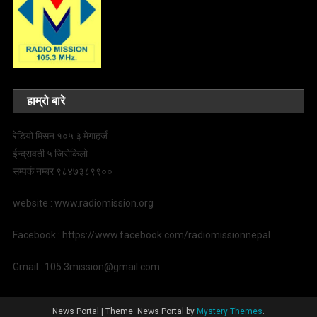
हाम्रो बारे
रेडियो मिसन १०५.३ मेगाहर्ज
ईन्द्रावती ५ जिरोकिलो
सम्पर्क नम्बर ९८४७३८९९००
website : www.radiomission.org
Facebook : https://www.facebook.com/radiomissionnepal
Gmail : 105.3mission@gmail.com
News Portal
|
Theme: News Portal by
Mystery Themes
.