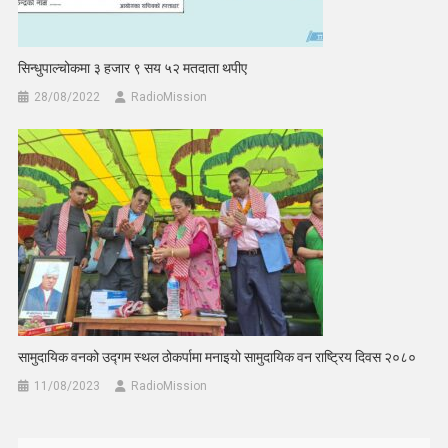
सिन्धुपाल्चोकमा ३ हजार ९ सय ५२ मतदाता थपीए
28/08/2022
RadioMission
सामुदायिक वनको उद्गम स्थल ठोकर्पामा मनाइयो सामुदायिक वन राष्ट्रिय दिवस २०८०
11/08/2023
RadioMission