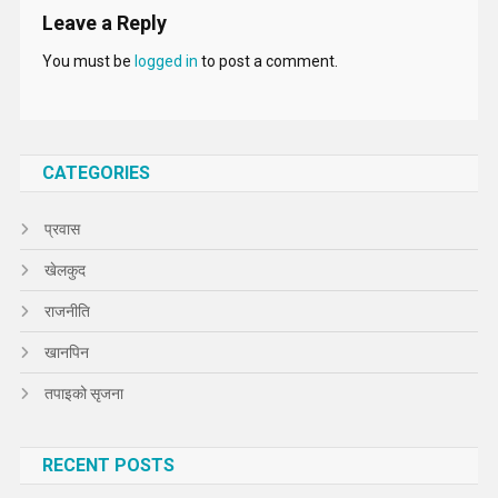
Leave a Reply
You must be
logged in
to post a comment.
CATEGORIES
प्रवास
खेलकुद
राजनीति
खानपिन
तपाइको सृजना
RECENT POSTS