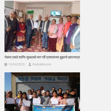
नेकपा एसले शान्ति सुरक्षाको माग गर्दै प्रशासनमा बुझायो ज्ञापनपत्र
13/04/2025
RadioMission