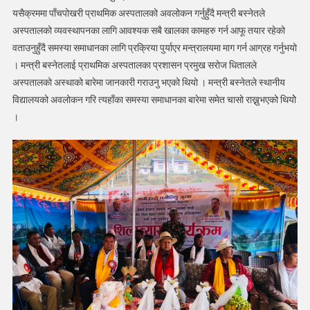
यसैक्रममा पाँचपोखरी प्राथमिक अस्पतालको अवलोकन गर्नुहुँदै मन्त्री बस्नेतले
अस्पतालको व्यवस्थापनका लागि आवश्यक सबै खालका कामहरु गर्न आफू तयार रहेको
वताउनुहुँदै समस्या समाधानका लागि प्रक्रिया पुर्याएर मन्त्रालयमा माग गर्न आग्रह गर्नुभयो
। मन्त्री बस्नेतलाई प्राथमिक अस्पतालका प्रशासन प्रमुख सरोज धितालले
अस्पतालको अस्थाको बारेमा जानकारी गराउनु भएको थियो । मन्त्री बस्नेतले स्थानीय
विद्यालयको अवलोकन गरि त्यहाँका समस्या समाधानका बारेमा समेत चासो राख्नुभएको थियोे
।