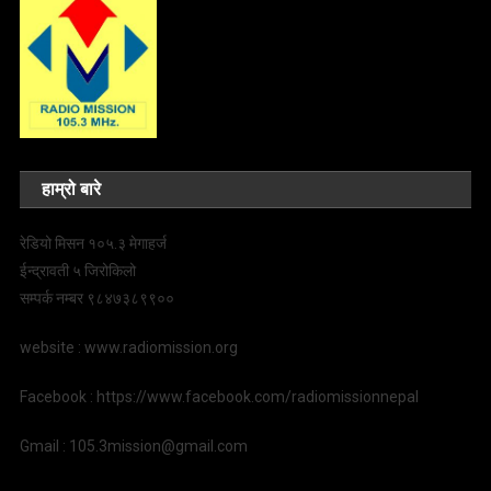
हाम्रो बारे
रेडियो मिसन १०५.३ मेगाहर्ज
ईन्द्रावती ५ जिरोकिलो
सम्पर्क नम्बर ९८४७३८९९००
website : www.radiomission.org
Facebook : https://www.facebook.com/radiomissionnepal
Gmail : 105.3mission@gmail.com