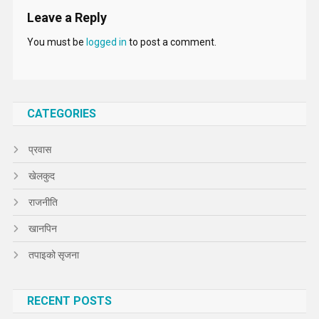
Leave a Reply
You must be
logged in
to post a comment.
CATEGORIES
प्रवास
खेलकुद
राजनीति
खानपिन
तपाइको सृजना
RECENT POSTS