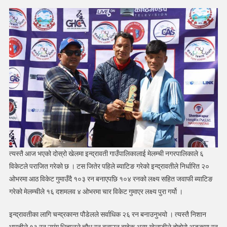
त्यस्तै आज भएको दोस्रो खेलमा इन्द्रावती गाउँपालिकालाई मेलम्ची नगरपालिकाले ६
विकेटले पराजित गरेको छ । टस जितेर पहिले ब्याटिङ गरेको इन्द्रावतीले निर्धारित २०
ओभरमा आठ विकेट गुमाउँदै १०३ रन बनाएपछि १०४ रनको लक्ष्य सहित जवाफी ब्याटिङ
गरेको मेलम्चीले १६ दशमलव ४ ओभरमा चार विकेट गुमाएर लक्ष्य पुरा गर्यो ।
इन्द्रावतीका लागि चन्द्रकान्त पौडेलले सर्वाधिक २६ रन बनाउनुभयो । त्यस्तै निशान