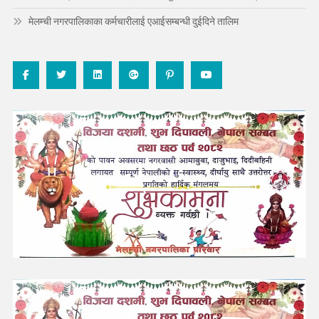
मेलम्ची नगरपालिकाका कर्मचारीलाई एआईसम्बन्धी दुईदिने तालिम