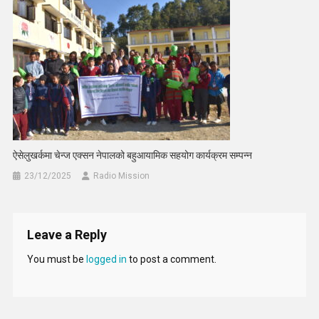
ऐसेलुखर्कमा चेन्ज एक्सन नेपालको बहुआयामिक सहयोग कार्यक्रम सम्पन्न
23/12/2025
Radio Mission
Leave a Reply
You must be
logged in
to post a comment.