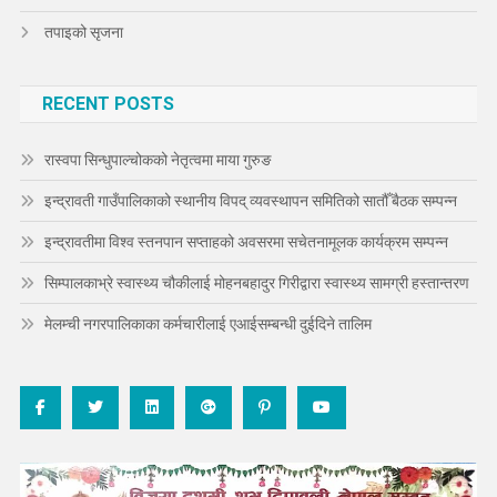
तपाइको सृजना
RECENT POSTS
रास्वपा सिन्धुपाल्चोकको नेतृत्वमा माया गुरुङ
इन्द्रावती गाउँपालिकाको स्थानीय विपद् व्यवस्थापन समितिको सातौँ बैठक सम्पन्न
इन्द्रावतीमा विश्व स्तनपान सप्ताहको अवसरमा सचेतनामूलक कार्यक्रम सम्पन्न
सिम्पालकाभ्रे स्वास्थ्य चौकीलाई मोहनबहादुर गिरीद्वारा स्वास्थ्य सामग्री हस्तान्तरण
मेलम्ची नगरपालिकाका कर्मचारीलाई एआईसम्बन्धी दुईदिने तालिम