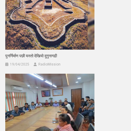
पुनर्निर्माण पछी यस्ताे देखियाे दुगुनागढी
19/04/2025
RadioMission