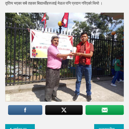
तृतिय भएका सबै तहका बिद्यार्थीहरुलाई मेडल पनि प्रदान गरिएको थियो ।