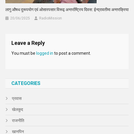
लागु औषध दुरूपयाेग एवं ओसारपसार विरूद्व अन्तर्राष्ट्रिय दिवस: ईन्द्रावतीमा अन्तरक्रिया
20/06/2025
RadioMission
Leave a Reply
You must be
logged in
to post a comment.
CATEGORIES
प्रवास
खेलकुद
राजनीति
खानपिन