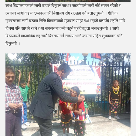
साथै बिद्यालयहरुको लागी वडाले दिनुपर्ने साथ र सहयोगको लागी सँधै तत्पर रहेको र
त्यसका लागी वडामा छलफल गरी बिद्यालय सँग सल्लहा गर्ने बताउनुभयो । शैक्षिक
गुणस्तरका लागी वडामा निजि बिद्यालयको सुरुवात राम्रो पक्ष भएको बताउँदै उहाँले भाबि
दिनमा पनि साथमै रहने तथा समन्वयमा कमी नहुने प्रतिबद्धता जनाउनुभयो । साथै
बिद्यालयले माध्यामिक तह सम्मै बिस्तार गर्न सकोस भन्ने कामना सहित शुभकामना पनि
दिनुभयो ।