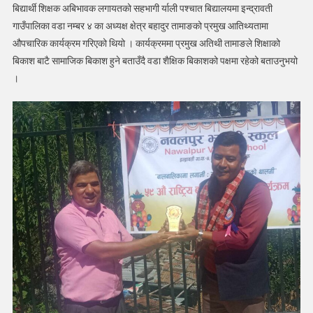
बिद्यार्थी शिक्षक अबिभावक लगायतको सहभागी र्याली पश्चात बिद्यालयमा इन्द्रावती
गाउँपालिका वडा नम्बर ४ का अध्यक्ष क्षेत्र बहादुर तामाङको प्रमुख आतिथ्यतामा
औपचारिक कार्यक्रम गरिएको थियो । कार्यक्रममा प्रमुख अतिथी तामाङले शिक्षाको
बिकाश बाटै सामाजिक बिकाश हुने बताउँदै वडा शैक्षिक बिकाशको पक्षमा रहेको बताउनुभयो
।