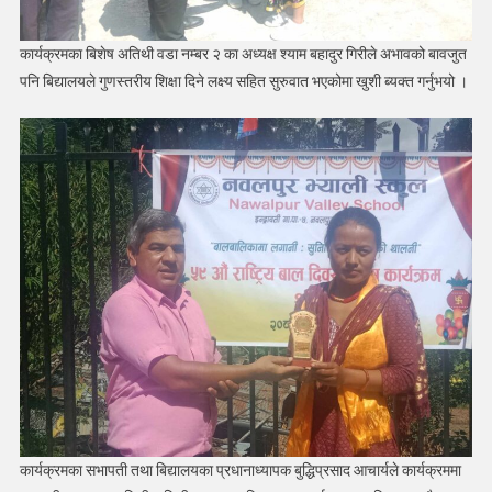
कार्यक्रमका बिशेष अतिथी वडा नम्बर २ का अध्यक्ष श्याम बहादुर गिरीले अभावको बावजुत
पनि बिद्यालयले गुणस्तरीय शिक्षा दिने लक्ष्य सहित सुरुवात भएकोमा खुशी ब्यक्त गर्नुभयो ।
कार्यक्रमका सभापती तथा बिद्यालयका प्रधानाध्यापक बुद्धिप्रसाद आचार्यले कार्यक्रममा