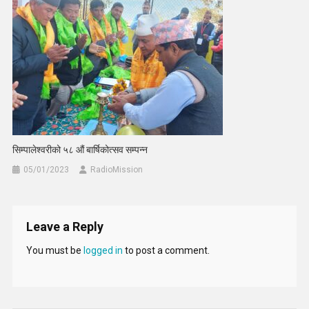
सिम्पालेश्वरीको ५८ औं बार्षिकोत्सव सम्पन्न
05/01/2023
RadioMission
Leave a Reply
You must be
logged in
to post a comment.