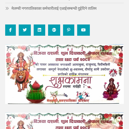
मेलम्ची नगरपालिकाका कर्मचारीलाई एआईसम्बन्धी दुईदिने तालिम