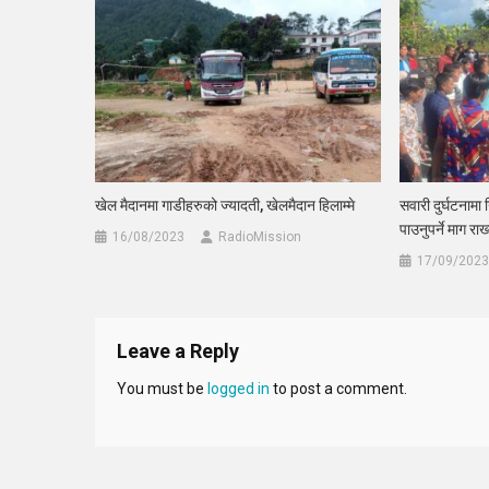
खेल मैदानमा गाडीहरुको ज्यादती, खेलमैदान हिलाम्मे
सवारी दुर्घटनामा 
पाउनुपर्ने माग रा
16/08/2023
RadioMission
17/09/2023
Leave a Reply
You must be
logged in
to post a comment.