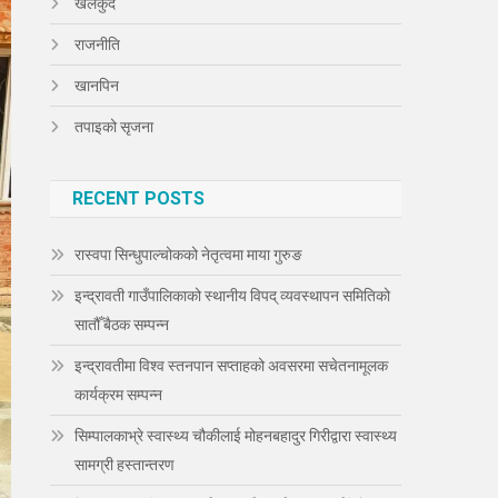
खेलकुद
राजनीति
खानपिन
तपाइको सृजना
RECENT POSTS
रास्वपा सिन्धुपाल्चोकको नेतृत्वमा माया गुरुङ
इन्द्रावती गाउँपालिकाको स्थानीय विपद् व्यवस्थापन समितिको
सातौँ बैठक सम्पन्न
इन्द्रावतीमा विश्व स्तनपान सप्ताहको अवसरमा सचेतनामूलक
कार्यक्रम सम्पन्न
सिम्पालकाभ्रे स्वास्थ्य चौकीलाई मोहनबहादुर गिरीद्वारा स्वास्थ्य
सामग्री हस्तान्तरण