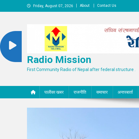
Skip
About
Contact Us
Friday, August 07, 2026
to
content
Radio Mission
First Community Radio of Nepal after federal structure .
पालीका खबर
राजनीति
समाचार
अन्तरबार्ता