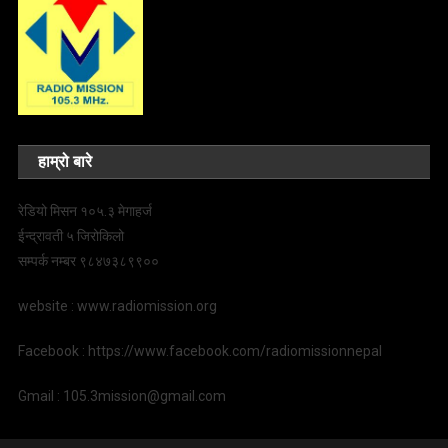
हाम्रो बारे
रेडियो मिसन १०५.३ मेगाहर्ज
ईन्द्रावती ५ जिरोकिलो
सम्पर्क नम्बर ९८४७३८९९००
website : www.radiomission.org
Facebook : https://www.facebook.com/radiomissionnepal
Gmail : 105.3mission@gmail.com