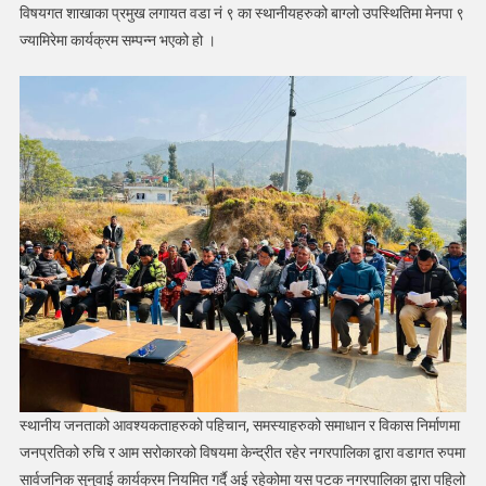
सार्बजनिक
विषयगत शाखाका प्रमुख लगायत वडा नं ९ का स्थानीयहरुको बाग्लो उपस्थितिमा मेनपा ९
सुनुवाई
ज्यामिरेमा कार्यक्रम सम्पन्न भएको हो ।
सम्पन्न
स्थानीय जनताको आवश्यकताहरुको पहिचान, समस्याहरुको समाधान र विकास निर्माणमा
जनप्रतिको रुचि र आम सरोकारको विषयमा केन्द्रीत रहेर नगरपालिका द्वारा वडागत रुपमा
सार्वजनिक सुनुवाई कार्यक्रम नियमित गर्दै अई रहेकोमा यस पटक नगरपालिका द्वारा पहिलो