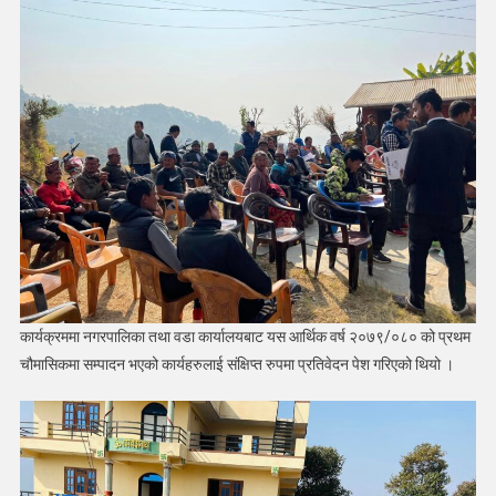
कार्यक्रममा नगरपालिका तथा वडा कार्यालयबाट यस आर्थिक वर्ष २०७९/०८० को प्रथम
चौमासिकमा सम्पादन भएको कार्यहरुलाई संक्षिप्त रुपमा प्रतिवेदन पेश गरिएको थियो ।