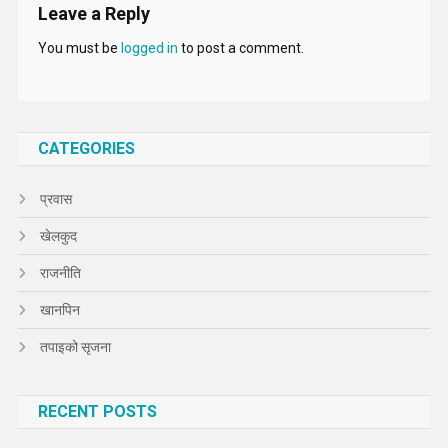
Leave a Reply
You must be
logged in
to post a comment.
CATEGORIES
प्रवास
खेलकुद
राजनीति
खानपिन
तपाइको सृजना
RECENT POSTS