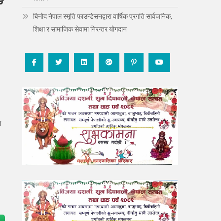
ङ
बिनोद नेपाल स्मृति फाउन्डेसनद्वारा वार्षिक प्रगति सार्वजनिक,
शिक्षा र सामाजिक सेवामा निरन्तर योगदान
े