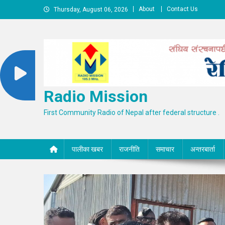
Skip
About
Contact Us
Thursday, August 06, 2026
to
content
Radio Mission
First Community Radio of Nepal after federal structure .
पालीका खबर
राजनीति
समाचार
अन्तरबार्ता