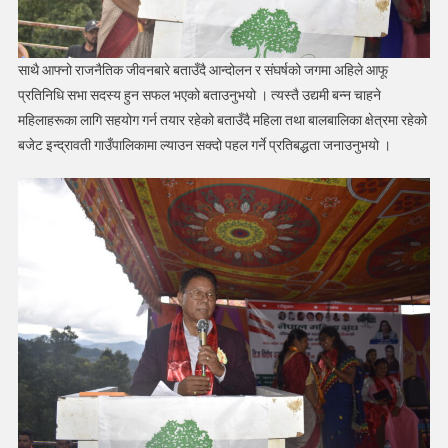
साथै आफ्नो राजनैतिक जीवनबारे बताउँदै आन्दोलन र संघर्षको जगमा अहिले आफू
प्रतिनिधि सभा सदस्य हुन सफल भएको बताउनुभयो । त्यस्तै उद्यमी बन्न चाहने
महिलाहरूका लागि सहयोग गर्न तयार रहेको बताउँदै महिला तथा बालबालिका क्षेत्रमा रहेको
बजेट इन्द्रावती गाउँपालिकामा ल्याउन सक्दो पहल गर्ने प्रतिबद्धता जनाउनुभयो ।