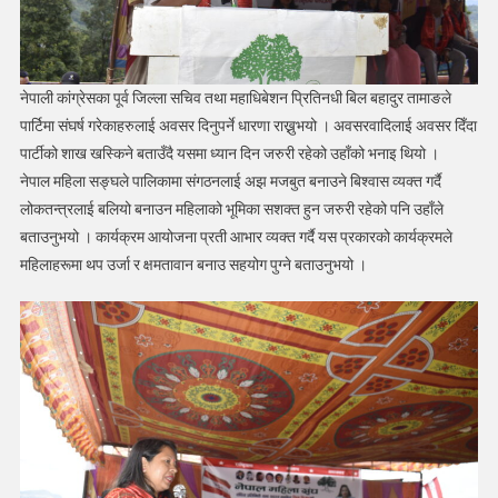
नेपाली कांग्रेसका पूर्व जिल्ला सचिव तथा महाधिबेशन प्रितिनधी बिल बहादुर तामाङले
पार्टिमा संघर्ष गरेकाहरुलाई अवसर दिनुपर्ने धारणा राख्नुभयो । अवसरवादिलाई अवसर दिँदा
पार्टीको शाख खस्किने बताउँदै यसमा ध्यान दिन जरुरी रहेको उहाँको भनाइ थियो ।
नेपाल महिला सङ्घले पालिकामा संगठनलाई अझ मजबुत बनाउने बिश्वास व्यक्त गर्दै
लोकतन्त्रलाई बलियो बनाउन महिलाको भूमिका सशक्त हुन जरुरी रहेको पनि उहाँले
बताउनुभयो । कार्यक्रम आयोजना प्रती आभार व्यक्त गर्दै यस प्रकारको कार्यक्रमले
महिलाहरूमा थप उर्जा र क्षमतावान बनाउ सहयोग पुग्ने बताउनुभयो ।