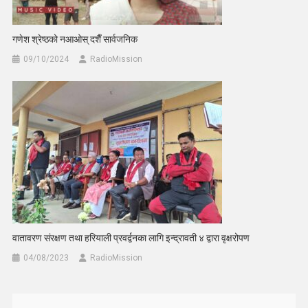
गणेश श्रेष्ठको नआओस् दशैँ सार्वजनिक
09/10/2024
RadioMission
वातावरण संरक्षण तथा हरियाली प्रवर्द्वनका लागि इन्द्रावती ४ द्वारा वृक्षरोपण
04/08/2023
RadioMission