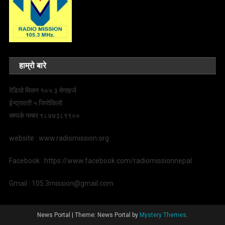
हाम्रो बारे
रेडियो मिसन १०५.३ मेगाहर्ज
ईन्द्रावती ५ जिरोकिलो
सम्पर्क नम्बर ९८४७३८९९००
website : www.radiomission.org
Facebook : https://www.facebook.com/radiomissionnepal
Gmail : 105.3mission@gmail.com
News Portal
|
Theme: News Portal by
Mystery Themes
.