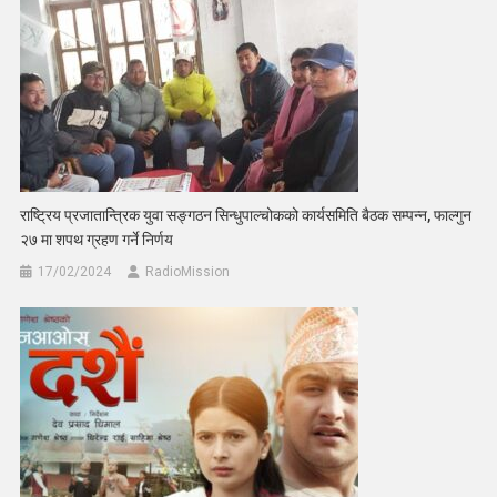
राष्ट्रिय प्रजातान्त्रिक युवा सङ्गठन सिन्धुपाल्चोकको कार्यसमिति बैठक सम्पन्न, फाल्गुन
२७ मा शपथ ग्रहण गर्ने निर्णय
17/02/2024
RadioMission