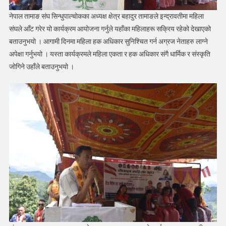
नेपाल तामाङ संघ सिन्धुपाल्चोकका अध्यक्ष क्षेत्र बहादुर तामाङले इन्द्रावतीमा महिला
संघले आँट गरेर यो कार्यक्रम आयोजना गर्नुले यहाँका महिलाहरू सक्रिय रहेको देखाएको
बताउनुभयो । आगामी दिनमा महिला हक अधिकार सुनिश्चित गर्न अग्रज नेताहरु लाग्ने
अपेक्षा गर्नुभयो । यस्ता कार्यक्रमले महिला एकता र हक अधिकार संगै धार्मिक र संस्कृति
जोगिने उहाँले बताउनुभयो ।