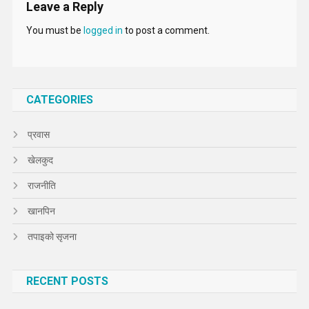
Leave a Reply
You must be
logged in
to post a comment.
CATEGORIES
प्रवास
खेलकुद
राजनीति
खानपिन
तपाइको सृजना
RECENT POSTS