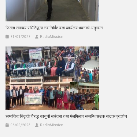
जिल्ला समन्वय समितिद्धारा नव निर्मित वडा कार्यलय भवनको अनुगमन
31/01/2023
RadioMission
सामाजिक बिकृती विरुद्ध कानुनी सचेतना तथा मेलमिलाप सम्बन्धि सडक नाटक प्रदर्शन
06/03/2025
RadioMission