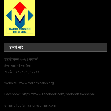
हाम्रो बारे
रेडियो मिसन १०५.३ मेगाहर्ज
ईन्द्रावती ५ जिरोकिलो
सम्पर्क नम्बर ९८४७३८९९००
website : www.radiomission.org
Facebook : https://www.facebook.com/radiomissionnepal
Gmail : 105.3mission@gmail.com