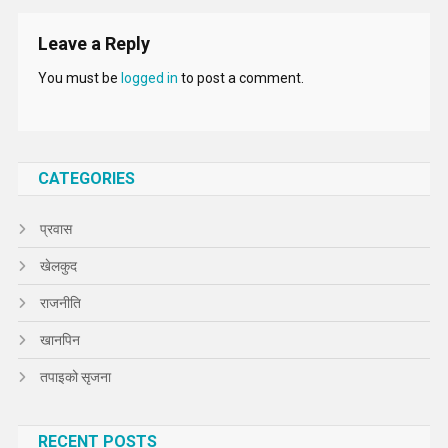
Leave a Reply
You must be
logged in
to post a comment.
CATEGORIES
प्रवास
खेलकुद
राजनीति
खानपिन
तपाइको सृजना
RECENT POSTS