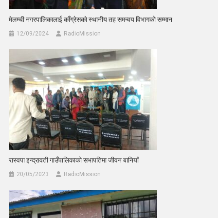
मेलम्ची नगरपालिकालाई काँग्रेसको स्थानीय तह समन्वय विभागको सम्मान
12/09/2024
RadioMission
रास्वपा इन्द्रावती गाउँपालिकाको सभापतिमा जीवन बानियाँ
20/05/2023
RadioMission