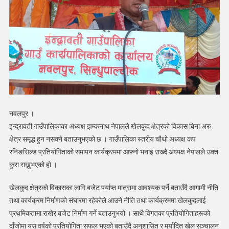
रनिङ
शिल्ड
प्रतियोगिता
सफलतापूर्वक
सम्पन्न
नवलपुर ।
इन्द्रावती गाउँपालिकाका अध्यक्ष झम्कनाथ नेपालले खेलकुद क्षेत्रको विकास बिना अरु
क्षेत्र समृद्ध हुन नसक्ने बताउनुभएको छ । गाउँपालिका स्तरीय चौथो अध्यक्ष कप
रनिङसिल्ड प्रतियोगिताको समापन कार्यक्रममा आफ्नो भनाइ राख्दै अध्यक्ष नेपालले उक्त
कुरा राख्नुभएको हो ।
खेलकुद क्षेत्रको विकासका लागि बजेट पर्याप्त मात्रामा आवश्यक पर्ने बताउँदै आगामी नीति
तथा कार्यक्रम निर्माणको संघारमा रहेकोले आउने नीति तथा कार्यक्रममा खेलकुदलाई
प्रथमिकतामा राखेर बजेट निर्माण गर्ने बताउनुभयो । साथै विगतका प्रतियोगिताहरूको
दाँजोमा यस वर्षको प्रतियोगिता सफल भएको बताउँदै अनुशासित र मर्यादित खेल सञ्चालन