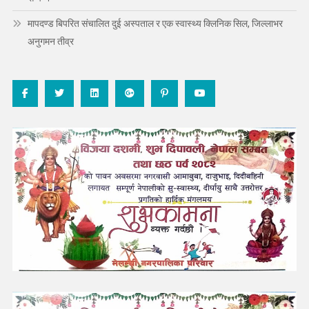
मापदण्ड बिपरित संचालित दुई अस्पताल र एक स्वास्थ्य क्लिनिक सिल, जिल्लाभर
अनुगमन तीव्र