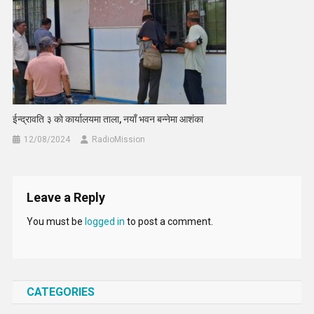
ईन्द्रावति ३ काे कार्यालयमा ताला, नयाँ भवन बन्नेमा आशंका
12/08/2024
RadioMission
Leave a Reply
You must be
logged in
to post a comment.
CATEGORIES