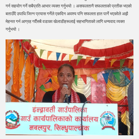
गर्न सहयोग गर्ने सबैप्रति आभार व्यक्त गर्नुभयो । असफलतानै सफलताको प्रतीक भएको
बताउँदै उपाधि जित्न प्रयास गर्नेले एकदिन अवश्य पनि सफलता हात पार्ने भएकोले अझै
मेहनत गर्न आग्रह गर्दैसबै वडाका खेलाडीहरूलाई सहभागिताको लागि धन्यवाद व्यक्त
गर्नुभयो ।