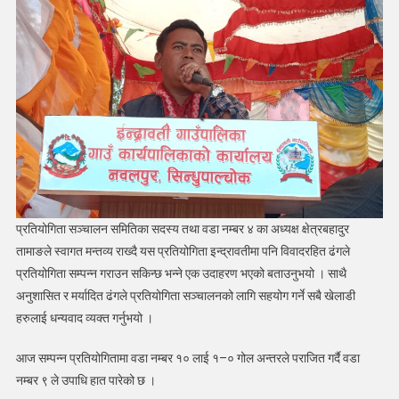
प्रतियोगिता सञ्चालन समितिका सदस्य तथा वडा नम्बर ४ का अध्यक्ष क्षेत्रबहादुर
तामाङले स्वागत मन्तव्य राख्दै यस प्रतियोगिता इन्द्रावतीमा पनि विवादरहित ढंगले
प्रतियोगिता सम्पन्न गराउन सकिन्छ भन्ने एक उदाहरण भएको बताउनुभयो । साथै
अनुशासित र मर्यादित ढंगले प्रतियोगिता सञ्चालनको लागि सहयोग गर्ने सबै खेलाडी
हरुलाई धन्यवाद व्यक्त गर्नुभयो ।
आज सम्पन्न प्रतियोगितामा वडा नम्बर १० लाई १–० गोल अन्तरले पराजित गर्दै वडा
नम्बर ९ ले उपाधि हात पारेको छ ।