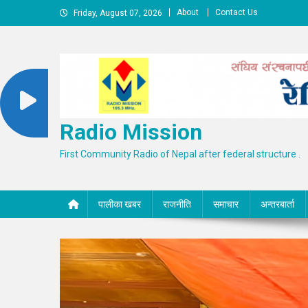
Skip
About
Contact Us
Friday, August 07, 2026
to
content
Radio Mission
First Community Radio of Nepal after federal structure .
पालीका खबर
राजनीति
समाचार
अन्तरबार्ता