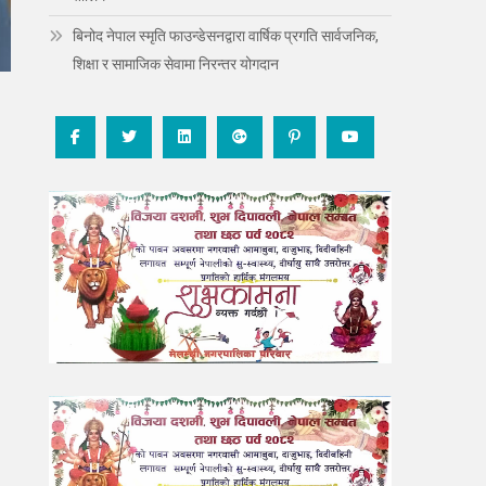
बिनोद नेपाल स्मृति फाउन्डेसनद्वारा वार्षिक प्रगति सार्वजनिक,
शिक्षा र सामाजिक सेवामा निरन्तर योगदान