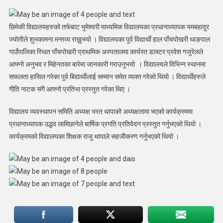
छिमेकी विद्यालयहरुको तर्फबाट भुमेश्वरी माध्यमिक विद्यालयका प्रधानाध्यापक यमबहादुर
ज्योतीले शुभकामना मन्तव्य राख्नुभयो । विद्यालयका पुर्व विद्यार्थी हाल पाँचपोखरी थाङपाल
गाउँपालिका स्थित पाँचपोखरी प्राथमिक अस्पतालमा कार्यरत डाक्टर प्रवेश गजुरेलले
आफ्नो अनुभव र मिहेनतका बारेमा जानकारी गराउनुभयो । विद्यालयले विभिन्न स्थानमा
सफलता हासिल गरेका पुर्व बिद्यार्थीलाई सम्मान समेत व्यक्त गरेको थियो । विद्यार्थीहरुले
गीति नाटक संगै आफ्नो प्रतिभा प्रस्तुत गरेका थिए ।
विद्यालय व्यवस्थापन समिति अध्यक्ष भरत थापाको अध्यक्षतामा भएको कार्यक्रममा
प्रधानाध्यापक उद्धव लामिछानेले बार्षिक प्रगति प्रतिवेदन प्रस्तुत गर्नुभएको थियो ।
कार्यक्रमको विद्यालयका शिक्षक राजु थापाले सहजीकरण गर्नुभएको थियो ।