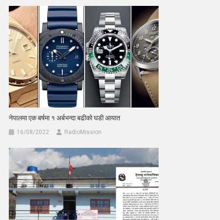
नेपालमा एक बर्षमा १ अर्बभन्दा बढीको घडी आयात
16/08/2022
RadioMission