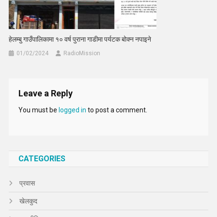
हेलम्बु गाउँपालिकामा १० वर्ष पुराना गाडीमा पर्यटक बोक्न नपाइने
01/02/2024
RadioMission
Leave a Reply
You must be
logged in
to post a comment.
CATEGORIES
प्रवास
खेलकुद