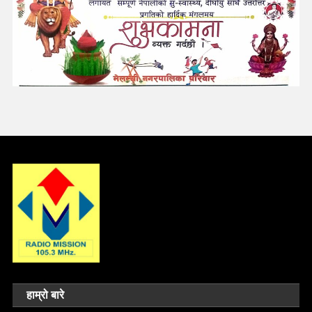
हाम्रो बारे