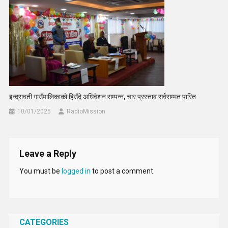
इन्द्रावती गाउँपालिकाको हिउँदे अधिवेशन सम्पन्न, चार प्रस्ताव सर्वसम्मत पारित
10/01/2025
RadioMission
Leave a Reply
You must be
logged in
to post a comment.
CATEGORIES