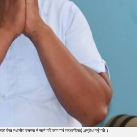
रूको पैसा स्थानीय स्तरमा नै रहने गरि काम गर्न सहभागीलाई अनुरोध गर्नुभयो ।