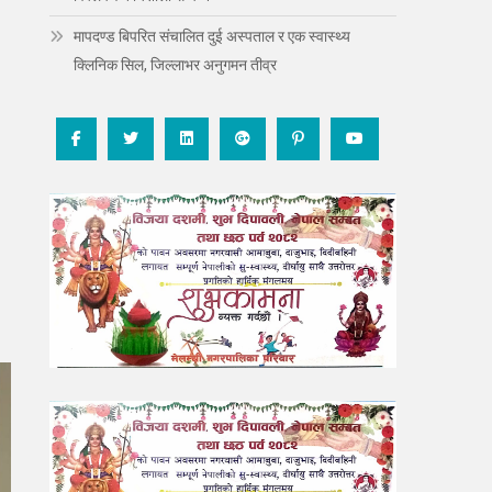
मापदण्ड बिपरित संचालित दुई अस्पताल र एक स्वास्थ्य
क्लिनिक सिल, जिल्लाभर अनुगमन तीव्र