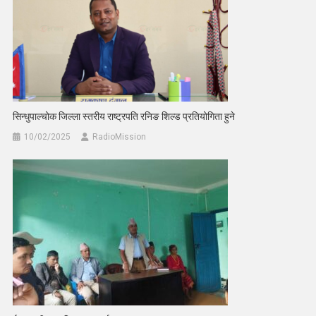
सिन्धुपाल्चोक जिल्ला स्तरीय राष्ट्रपति रनिङ शिल्ड प्रतियोगिता हुने
10/02/2025
RadioMission