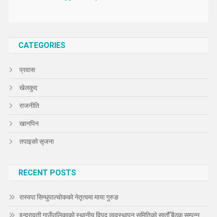
CATEGORIES
प्रवास
खेलकुद
राजनीति
खानपिन
तपाइको सृजना
RECENT POSTS
रास्वपा सिन्धुपाल्चोकको नेतृत्वमा माया गुरुङ
इन्द्रावती गाउँपालिकाको स्थानीय विपद् व्यवस्थापन समितिको सातौँ बैठक सम्पन्न