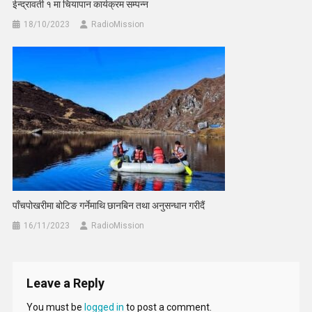
ईन्द्रावती १ मा चियापान कार्यक्रम सम्पन्न
18/10/2023
RadioMission
पाँचपोखरीमा बोटिङ गर्नेमाथि छानबिन तथा अनुसन्धान गरीदैं
16/11/2023
RadioMission
Leave a Reply
You must be
logged in
to post a comment.