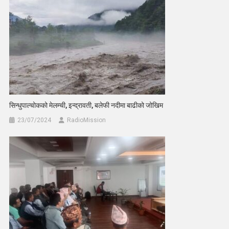
सिन्धुपाल्चोकको मेलम्ची, इन्द्रावती, बलेफी नदीमा बाढीको जोखिम
23/07/2024
RadioMission