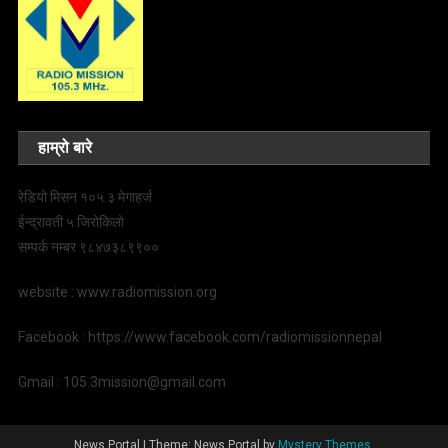
हाम्रो बारे
रेडियो मिसन १०५.३ मेगाहर्ज
ईन्द्रावती ५ जिरोकिलो
सम्पर्क नम्बर ९८४७३८९९००
website : www.radiomission.org
Facebook : https://www.facebook.com/radiomissionnepal
Gmail : 105.3mission@gmail.com
News Portal
|
Theme: News Portal by
Mystery Themes
.