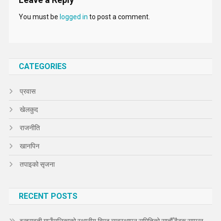
You must be
logged in
to post a comment.
CATEGORIES
प्रवास
खेलकुद
राजनीति
खानपिन
तपाइको सृजना
RECENT POSTS