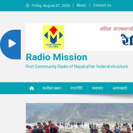
Skip
About
Contact Us
Friday, August 07, 2026
to
content
Radio Mission
First Community Radio of Nepal after federal structure .
पालीका खबर
राजनीति
समाचार
अन्तरबार्ता