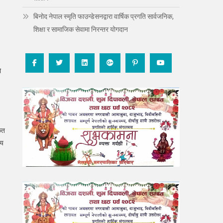
बिनोद नेपाल स्मृति फाउन्डेसनद्वारा वार्षिक प्रगति सार्वजनिक,
शिक्षा र सामाजिक सेवामा निरन्तर योगदान
ो
ित
िय