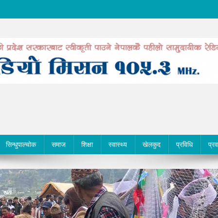
सिन्धुपाल्चोक
समाज
शिक्षा
स्वास्थ्य
खेलकुद
प्रविधि
प्र