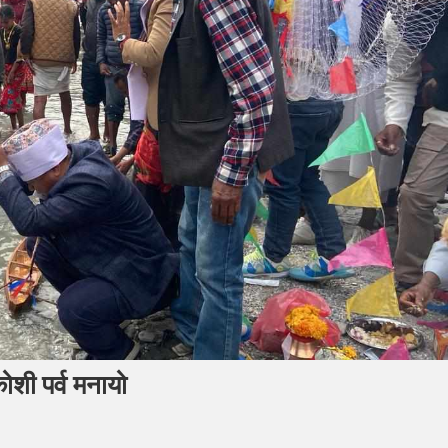
ोशी पर्व मनायो