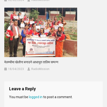
02/02/2024
RadioMission
मेलम्चीमा खेलौना बनाउने आधाभुत तालिम सम्पन्न
18/04/2023
RadioMission
Leave a Reply
You must be
logged in
to post a comment.