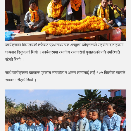
कार्यक्रममा विद्यालयको तर्फबाट प्रधानाध्यापक अच्युतम कोइरालाले सहयोगी दाताहरूमा
धन्यवाद दिनुभएको थियो । कार्यक्रममा स्थानीय समाजसेवी युवाहरूको पनि उपस्थिति
रहेको थियो ।
साथै कार्यक्रममा दाताहरु प्रकाश सापकोटा र अरुण लामालाई लाई १०५ किलोको मालाले
सम्मान गरीएको थियो ।