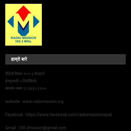
हाम्रो बारे
रेडियो मिसन १०५.३ मेगाहर्ज
ईन्द्रावती ५ जिरोकिलो
सम्पर्क नम्बर ९८४७३८९९००
website : www.radiomission.org
Facebook : https://www.facebook.com/radiomissionnepal
Gmail : 105.3mission@gmail.com