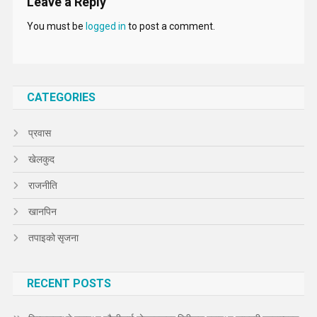
Leave a Reply
You must be
logged in
to post a comment.
CATEGORIES
प्रवास
खेलकुद
राजनीति
खानपिन
तपाइको सृजना
RECENT POSTS