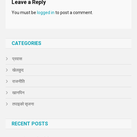
Leave a Reply
You must be
logged in
to post a comment.
CATEGORIES
प्रवास
खेलकुद
राजनीति
खानपिन
तपाइको सृजना
RECENT POSTS