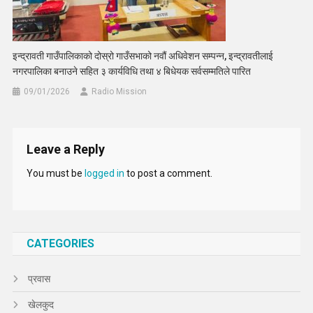
इन्द्रावती गाउँपालिकाको दोस्रो गाउँसभाको नवौं अधिवेशन सम्पन्न, इन्द्रावतीलाई
नगरपालिका बनाउने सहित ३ कार्यविधि तथा ४ बिधेयक सर्वसम्मतिले पारित
09/01/2026
Radio Mission
Leave a Reply
You must be
logged in
to post a comment.
CATEGORIES
प्रवास
खेलकुद