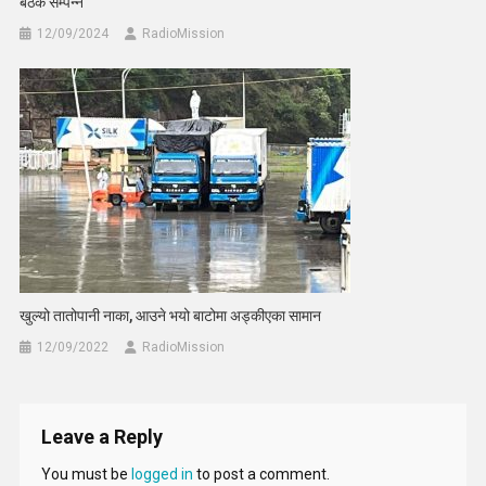
बैठक सम्पन्न
12/09/2024
RadioMission
खुल्यो तातोपानी नाका, आउने भयो बाटोमा अड्कीएका सामान
12/09/2022
RadioMission
Leave a Reply
You must be
logged in
to post a comment.