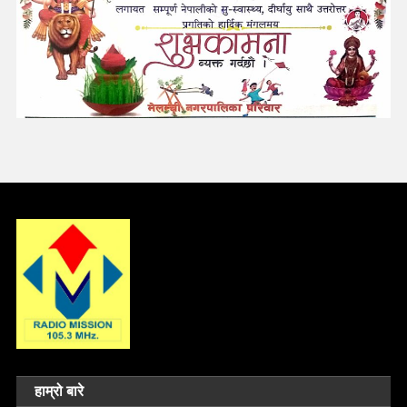
हाम्रो बारे