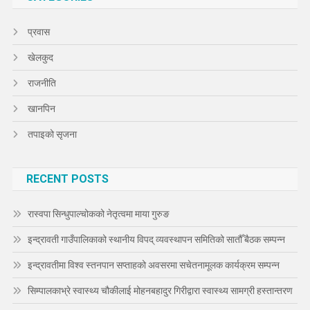
प्रवास
खेलकुद
राजनीति
खानपिन
तपाइको सृजना
RECENT POSTS
रास्वपा सिन्धुपाल्चोकको नेतृत्वमा माया गुरुङ
इन्द्रावती गाउँपालिकाको स्थानीय विपद् व्यवस्थापन समितिको सातौँ बैठक सम्पन्न
इन्द्रावतीमा विश्व स्तनपान सप्ताहको अवसरमा सचेतनामूलक कार्यक्रम सम्पन्न
सिम्पालकाभ्रे स्वास्थ्य चौकीलाई मोहनबहादुर गिरीद्वारा स्वास्थ्य सामग्री हस्तान्तरण