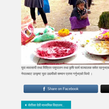
युवा ब्यवसायी तथा मिश्रित पशुपालन तथा कृषि फार्म सञ्चालक समेत रहनुभएका 
नेपालबाट उत्कृष्ट युवा उद्यमीको सम्मान प्राप्त गर्नुभएको थियो ।
Share on Facebook
Post
सेतीका देवी माध्यमिक विद्यालयको वार्षिकोत्सव समारोह सम्पन्न