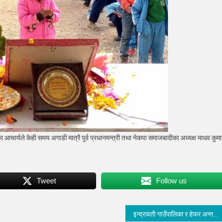
आचार्यले केही समय अगाडी मात्रै पूर्व प्रधानमन्त्री तथा नेकपा समाजबादीका अध्यक्ष माधव कुमा
Tweet
Follow us
इन्द्रावती गाउँपालिका र हेफर अन्तर्राष्ट्रिय नेपाल बिच लागत साझेदारीको लागि छलफल