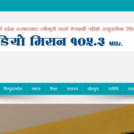
सिन्धुपाल्चोक
समाज
शिक्षा
स्वास्थ्य
खेलकुद
प्रविधि
प्र