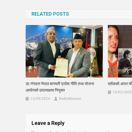
navigation
RELATED POSTS
डा.गंगादत्त नेपाल बागमती प्रदेश नीति तथा योजना
दर्शकको अपार माँय
आयोगको उपाध्यक्षमा नियुक्त
10/02/2025
13/09/2024
RadioMission
Leave a Reply