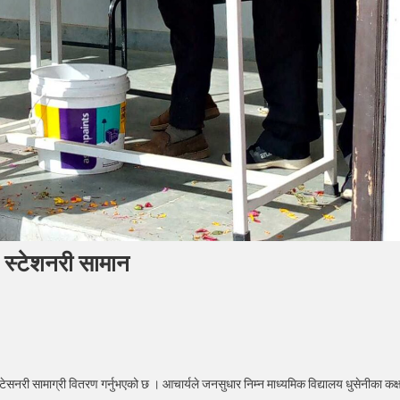
गि स्टेशनरी सामान
दिनमा
्यले
टेसनरी सामाग्री वितरण गर्नुभएको छ । आचार्यले जनसुधार निम्न माध्यमिक विद्यालय धुसेनीका कक्ष