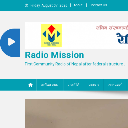
Skip
About
Contact Us
Friday, August 07, 2026
to
content
Radio Mission
First Community Radio of Nepal after federal structure .
पालीका खबर
राजनीति
समाचार
अन्तरबार्ता