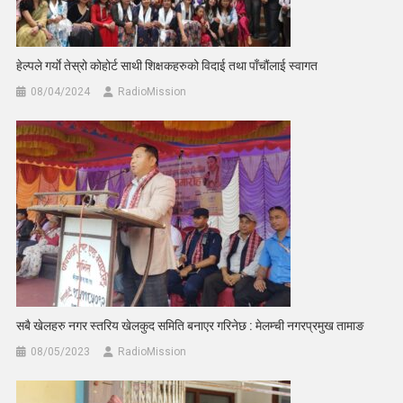
हेल्पले गर्याे तेस्रो कोहोर्ट साथी शिक्षकहरुको विदाई तथा पाँचौंलाई स्वागत
08/04/2024
RadioMission
सबै खेलहरु नगर स्तरिय खेलकुद समिति बनाएर गरिनेछ : मेलम्ची नगरप्रमुख तामाङ
08/05/2023
RadioMission