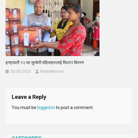
इन्द्रावती १२ का सुत्केरी महिलाहरुलाई फिल्टर बितरण
26/05/2023
RadioMission
Leave a Reply
You must be
logged in
to post a comment.