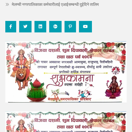
मेलम्ची नगरपालिकाका कर्मचारीलाई एआईसम्बन्धी दुईदिने तालिम