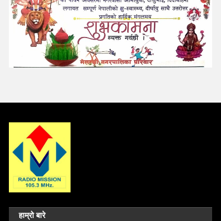
हाम्रो बारे