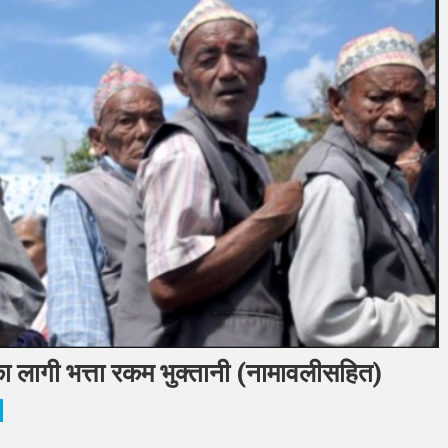
का लागी भत्ता रकम भुक्तानी (नामावलीसहित)