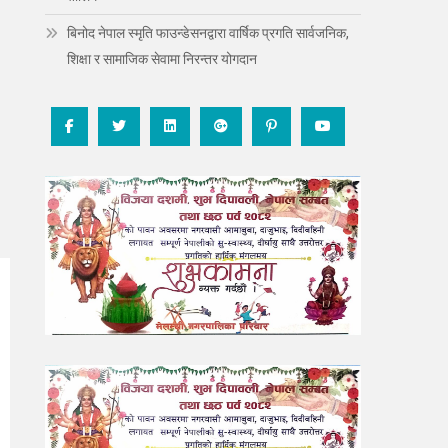
बिनोद नेपाल स्मृति फाउन्डेसनद्वारा वार्षिक प्रगति सार्वजनिक,
शिक्षा र सामाजिक सेवामा निरन्तर योगदान