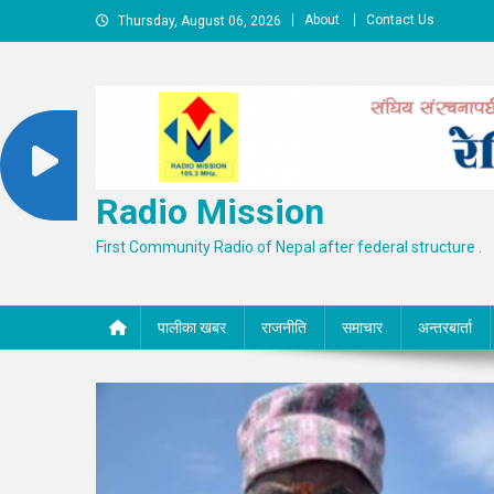
Skip
About
Contact Us
Thursday, August 06, 2026
to
content
Radio Mission
First Community Radio of Nepal after federal structure .
पालीका खबर
राजनीति
समाचार
अन्तरबार्ता