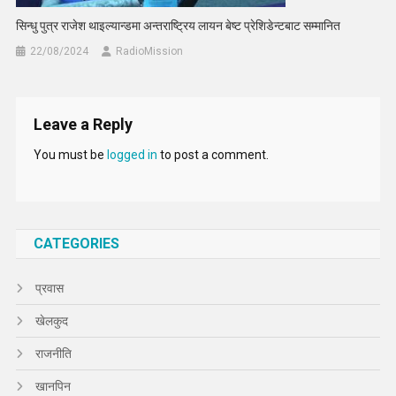
सिन्धु पुत्र राजेश थाइल्यान्डमा अन्तराष्ट्रिय लायन बेष्ट प्रेशिडेन्टबाट सम्मानित
22/08/2024
RadioMission
Leave a Reply
You must be
logged in
to post a comment.
CATEGORIES
प्रवास
खेलकुद
राजनीति
खानपिन