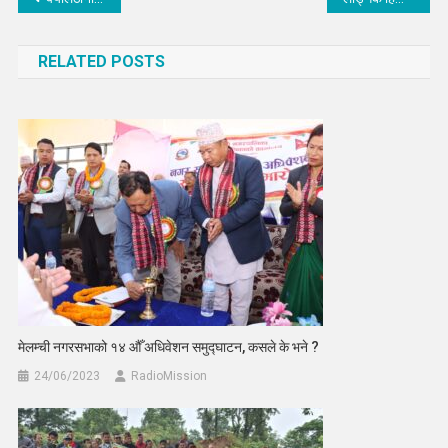
navigation
RELATED POSTS
मेलम्ची नगरसभाको १४ औँ अधिवेशन समुद्घाटन, कसले के भने ?
24/06/2023
RadioMission