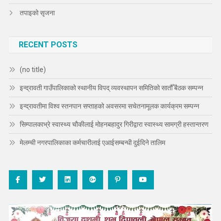
तपाइको सृजना
RECENT POSTS
(no title)
इन्द्रावती गाउँपालिकाको स्थानीय विपद् व्यवस्थापन समितिको सातौँ बैठक सम्पन्न
इन्द्रावतीमा विश्व स्तनपान सप्ताहको अवसरमा सचेतनामूलक कार्यक्रम सम्पन्न
सिम्पालकाभ्रे स्वास्थ्य चौकीलाई मोहनबहादुर गिरीद्वारा स्वास्थ्य सामग्री हस्तान्तरण
मेलम्ची नगरपालिकाका कर्मचारीलाई एआईसम्बन्धी दुईदिने तालिम