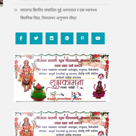
मापदण्ड बिपरित संचालित दुई अस्पताल र एक स्वास्थ्य
क्लिनिक सिल, जिल्लाभर अनुगमन तीव्र