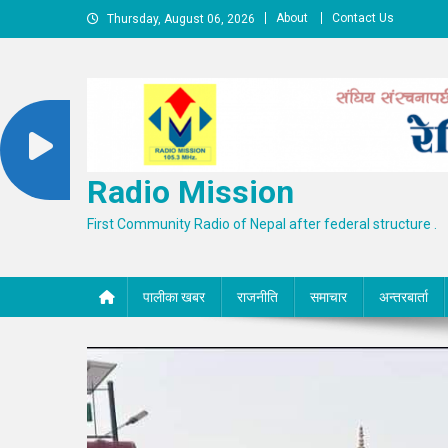
Skip
About
Contact Us
Thursday, August 06, 2026
to
content
Radio Mission
First Community Radio of Nepal after federal structure .
पालीका खबर
राजनीति
समाचार
अन्तरबार्ता