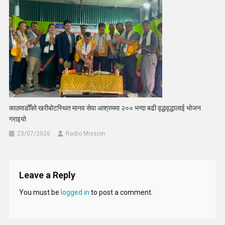
काठमाडौँको खरीबोटस्थित मानव सेवा आश्रममा २०० भन्दा बढी वृद्धवृद्धालाई भोजन
गराइयो
23/07/2026
Radio Mission
Leave a Reply
You must be
logged in
to post a comment.