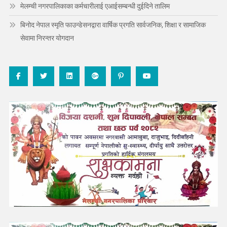
मेलम्ची नगरपालिकाका कर्मचारीलाई एआईसम्बन्धी दुईदिने तालिम
बिनोद नेपाल स्मृति फाउन्डेसनद्वारा वार्षिक प्रगति सार्वजनिक, शिक्षा र सामाजिक
सेवामा निरन्तर योगदान