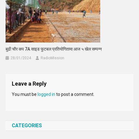
बुढी चौर कप 7A साइड फुटबल प्रतियोगितामा आज ५ खेल सम्पन्न
28/01/2024
RadioMission
Leave a Reply
You must be
logged in
to post a comment.
CATEGORIES