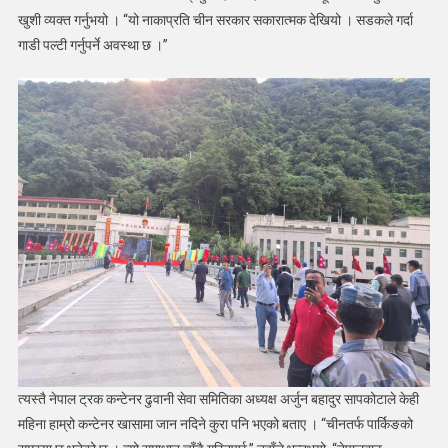
खुशी व्यक्त गर्नुभयो । “यो नाकाप्रति चीन सरकार सकारात्मक देखियो । सडकले गर्दा
गाडी पल्टी गर्नुपर्ने अवस्था छ ।”
त्यस्तै नेपाल ट्रक कन्टेनर ढुवानी सेवा समितिका अध्यक्ष अर्जुन बहादुर सापकोटाले केही
महिना हाम्रो कन्टेनर खासामा जान नदिने कुरा पनि भएको बताए । “चीनतर्फ पार्किङको