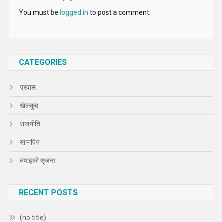
You must be
logged in
to post a comment.
CATEGORIES
प्रवास
खेलकुद
राजनीति
खानपिन
तपाइको सृजना
RECENT POSTS
(no title)