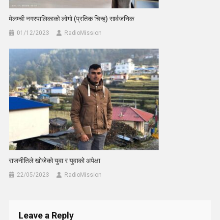
मेलम्ची नगरपालिकाको लोगो (प्रतिक चिन्ह) सार्वजनिक
01/12/2023
RadioMission
राजनीतिले खोजेको युवा र युवाको अपेक्षा
22/05/2023
RadioMission
Leave a Reply