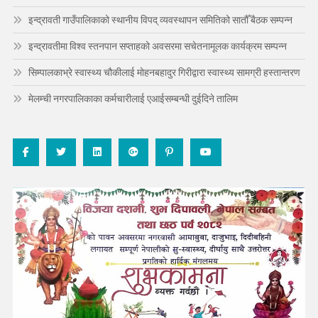
इन्द्रावती गाउँपालिकाको स्थानीय विपद् व्यवस्थापन समितिको सातौँ बैठक सम्पन्न
इन्द्रावतीमा विश्व स्तनपान सप्ताहको अवसरमा सचेतनामूलक कार्यक्रम सम्पन्न
सिम्पालकाभ्रे स्वास्थ्य चौकीलाई मोहनबहादुर गिरीद्वारा स्वास्थ्य सामग्री हस्तान्तरण
मेलम्ची नगरपालिकाका कर्मचारीलाई एआईसम्बन्धी दुईदिने तालिम